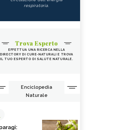
respiratoria.
Trova Esperto
EFFETTUA UNA RICERCA NELLA
DIRECTORY DI CURE-NATURALI E TROVA
IL TUO ESPERTO DI SALUTE NATURALE.
Enciclopedia
Naturale
1
paragi: