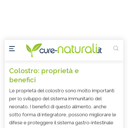
Colostro: proprietà e
benefici
Le proprietà del colostro sono molto importanti
per lo sviluppo del sistema immunitario del
neonato. I benefici di questo alimento, anche
sotto forma di integratore, possono migliorare le
difese e proteggere il sistema gastro-intestinale