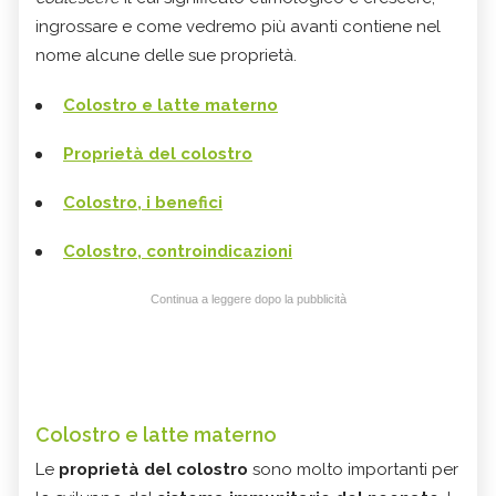
ingrossare e come vedremo più avanti contiene nel
nome alcune delle sue proprietà.
C
olostro e latte materno
Proprietà del colostro
Colostro, i benefici
Colostro, controindicazioni
Continua a leggere dopo la pubblicità
Colostro e latte materno
Le
proprietà del colostro
sono molto importanti per