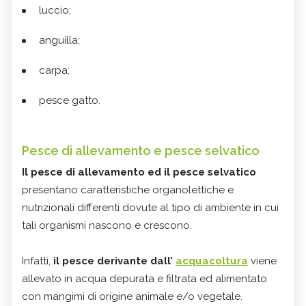
luccio;
anguilla;
carpa;
pesce gatto.
Pesce di allevamento e pesce selvatico
Il pesce di allevamento ed il pesce selvatico
presentano caratteristiche organolettiche e
nutrizionali differenti dovute al tipo di ambiente in cui
tali organismi nascono e crescono.
Infatti,
il pesce derivante dall’
acquacoltura
viene
allevato in acqua depurata e filtrata ed alimentato
con mangimi di origine animale e/o vegetale.