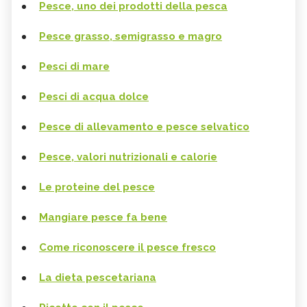
Pesce, uno dei prodotti della pesca
Pesce grasso, semigrasso e magro
Pesci di mare
Pesci di acqua dolce
Pesce di allevamento e pesce selvatico
Pesce, valori nutrizionali e calorie
Le proteine del pesce
Mangiare pesce fa bene
Come riconoscere il pesce fresco
La dieta pescetariana