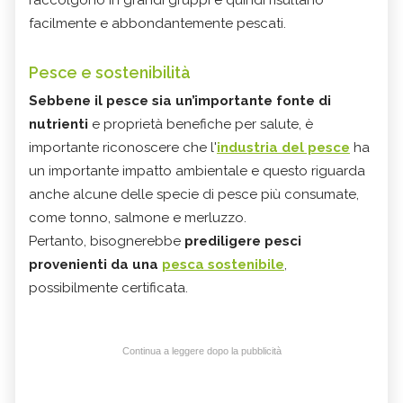
facilmente e abbondantemente pescati.
Pesce e sostenibilità
Sebbene il pesce sia un’importante fonte di
nutrienti
e proprietà benefiche per salute, è
importante riconoscere che l'
industria del pesce
ha
un importante impatto ambientale e questo riguarda
anche alcune delle specie di pesce più consumate,
come tonno, salmone e merluzzo.
Pertanto, bisognerebbe
prediligere pesci
provenienti da una
pesca sostenibile
,
possibilmente certificata.
Continua a leggere dopo la pubblicità