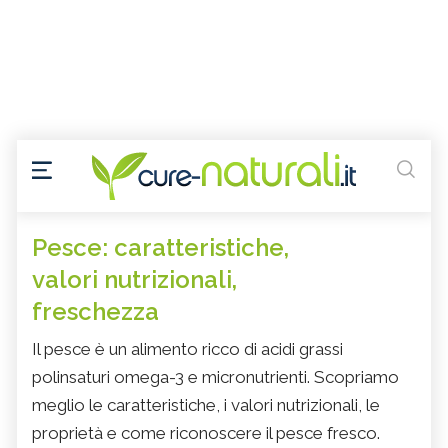
Pesce: caratteristiche,
valori nutrizionali,
freschezza
Il pesce è un alimento ricco di acidi grassi
polinsaturi omega-3 e micronutrienti. Scopriamo
meglio le caratteristiche, i valori nutrizionali, le
proprietà e come riconoscere il pesce fresco.