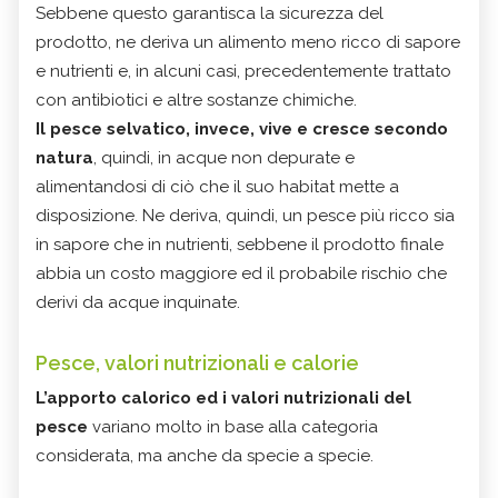
Sebbene questo garantisca la sicurezza del
prodotto, ne deriva un alimento meno ricco di sapore
e nutrienti e, in alcuni casi, precedentemente trattato
con antibiotici e altre sostanze chimiche.
Il pesce selvatico, invece, vive e cresce secondo
natura
, quindi, in acque non depurate e
alimentandosi di ciò che il suo habitat mette a
disposizione. Ne deriva, quindi, un pesce più ricco sia
in sapore che in nutrienti, sebbene il prodotto finale
abbia un costo maggiore ed il probabile rischio che
derivi da acque inquinate.
Pesce, valori nutrizionali e calorie
L’apporto calorico ed i valori nutrizionali del
pesce
variano molto in base alla categoria
considerata, ma anche da specie a specie.