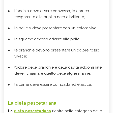
L’occhio deve essere convesso, la cornea
trasparente e la pupilla nera e brillante;
la pelle si deve presentare con un colore vivo;
le squame devono aderire alla pelle;
le branchie devono presentare un colore rosso
vivace;
l’odore delle branchie e della cavità addominale
deve richiamare quello delle alghe marine;
la carne deve essere compatta ed elastica.
La dieta pescetariana
La
dieta pescetariana
rientra nella categoria delle