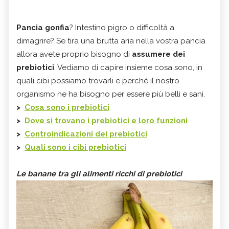
Pancia gonfia
? Intestino pigro o difficoltà a
dimagrire? Se tira una brutta aria nella vostra pancia
allora avete proprio bisogno di
assumere dei
prebiotici
. Vediamo di capire insieme cosa sono, in
quali cibi possiamo trovarli e perché il nostro
organismo ne ha bisogno per essere più belli e sani.
>
Cosa sono i prebiotici
>
Dove si trovano i prebiotici e loro funzioni
>
Controindicazioni dei prebiotici
>
Quali sono i cibi prebiotici
Le banane tra gli alimenti ricchi di prebiotici