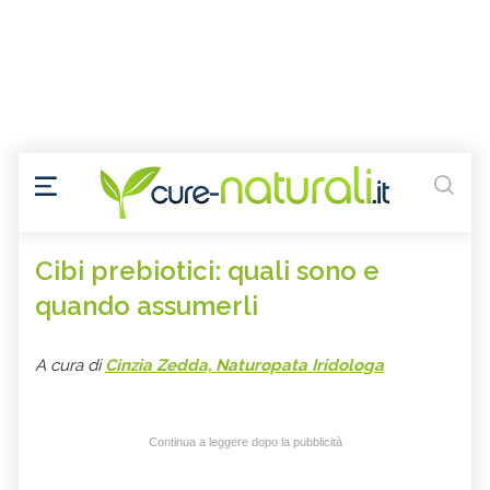
Cibi prebiotici: quali sono e
quando assumerli
A cura di
Cinzia Zedda, Naturopata Iridologa
Continua a leggere dopo la pubblicità