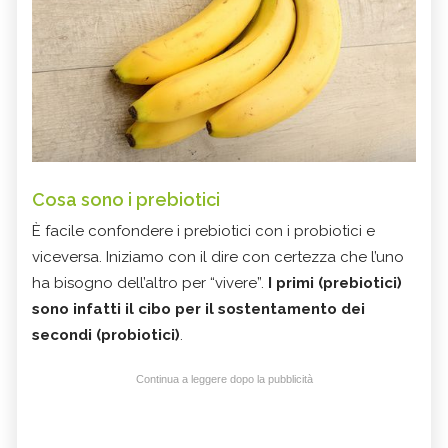
Cosa sono i prebiotici
È facile confondere i prebiotici con i probiotici e
viceversa. Iniziamo con il dire con certezza che l’uno
ha bisogno dell’altro per “vivere”.
I primi (prebiotici)
sono infatti il cibo per il sostentamento dei
secondi (probiotici)
.
Continua a leggere dopo la pubblicità