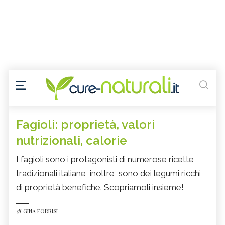
Fagioli: proprietà, valori
nutrizionali, calorie
I fagioli sono i protagonisti di numerose ricette
tradizionali italiane, inoltre, sono dei legumi ricchi
di proprietà benefiche. Scopriamoli insieme!
di
GINA FORRISI