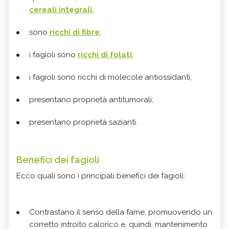
cereali integrali.
sono
ricchi di fibre
;
i fagioli sono
ricchi di folati
;
i fagioli sono ricchi di molecole antiossidanti;
presentano proprietà antitumorali;
presentano proprietà sazianti.
Benefici dei fagioli
Ecco quali sono i principali benefici dei fagioli:
Contrastano il senso della fame, promuovendo un
corretto introito calorico e, quindi, mantenimento