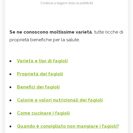
Continua a leggere dopo la pubblicità
Se ne conoscono moltissime varietà
, tutte ricche di
proprietà benefiche per la salute.
Varietà e tipi di fagioli
Proprietà dei fagioli
Benefici dei fagioli
Calorie e valori nutrizionali dei fagioli
Come cucinare i fagioli
Quando è consigliato non mangiare i fagioli?