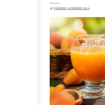
di
FEDERICA PATRINICOLA