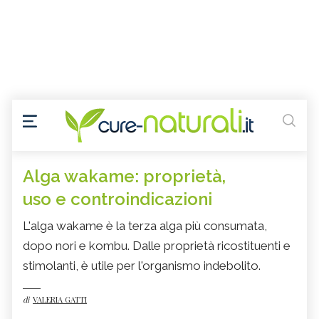
Alga wakame: proprietà,
uso e controindicazioni
L'alga wakame è la terza alga più consumata,
dopo nori e kombu. Dalle proprietà ricostituenti e
stimolanti, è utile per l'organismo indebolito.
di
VALERIA GATTI