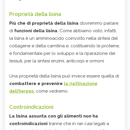
Proprietà della lisina
Più che di proprietà della lisina
dovremmo parlare
di
funzioni della lisina
. Come abbiamo visto, infatti,
la lisina è un amminoacido coinvolto nella sintesi del
collagene e della carnitina e, costituendo le proteine,
è fondamentale per lo sviluppo e la riparazione dei
tessuti, per la sintesi enzimi, anticorpi e ormoni.
Una proprietà della lisina può invece essere quella di
combattere e
prevenire
la riattivazione
dell’herpes
, come vedremo.
Controindicazioni
La lisina assunta con gli alimenti non ha
controindicazioni
tranne che in rari casi legati a