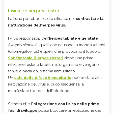
Lisina ed herpes zoster
La lisina potrebbe essere efficace nel
contrastare la
riattivazione dell’herpes virus.
I virus responsabili dell’
herpes labiale e genitale
(Herpes simplex
), quelli che causano la mononucleosi
(citomegalovirus) e quelli che provocano il fuoco di
Sant’Antonio (Herpes zoster)
dopo una prima
infezione restano latenti nell’organismo e vengono
tenuti a bada dal sistema immunitario.
Un
calo delle difese immunitarie
può portare alla
riattivazione del virus e, di conseguenza, a
manifestare i sintomi dell’infezione.
Sembra che
l’integrazione con lisina nelle prime
fasi di sviluppo
possa bloccare la replicazione del