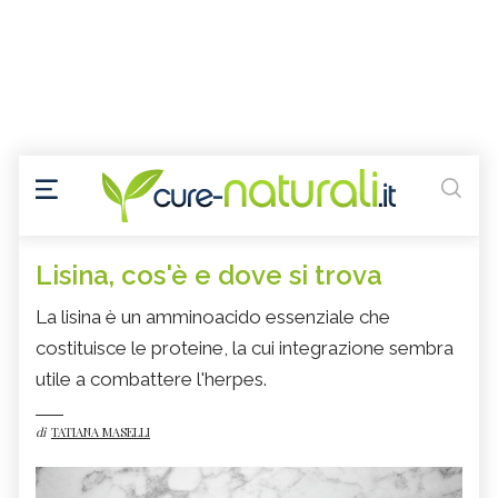
Lisina, cos'è e dove si trova
La lisina è un amminoacido essenziale che
costituisce le proteine, la cui integrazione sembra
utile a combattere l'herpes.
di
TATIANA MASELLI