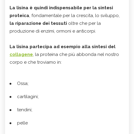
La lisina è quindi indispensabile per la
sintesi
proteica
, fondamentale per la crescita, lo sviluppo,
la riparazione dei tessuti
oltre che per la
produzione di enzimi, ormoni e anticorpi.
La lisina partecipa ad esempio alla sintesi del
collagene
, la proteina che più abbonda nel nostro
corpo e che troviamo in:
Ossa;
cartilagini;
tendini;
pelle