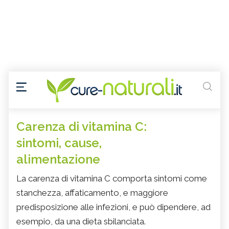
Carenza di vitamina C:
sintomi, cause,
alimentazione
La carenza di vitamina C comporta sintomi come
stanchezza, affaticamento, e maggiore
predisposizione alle infezioni, e può dipendere, ad
esempio, da una dieta sbilanciata.