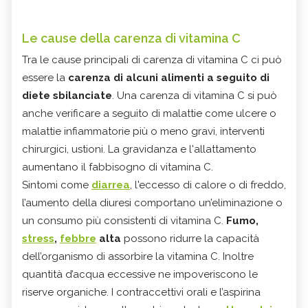
Le cause della carenza di vitamina C
Tra le cause principali di carenza di vitamina C ci può
essere la
carenza di alcuni alimenti a seguito di
diete sbilanciate
. Una carenza di vitamina C si può
anche verificare a seguito di malattie come ulcere o
malattie infiammatorie più o meno gravi, interventi
chirurgici, ustioni. La gravidanza e l'allattamento
aumentano il fabbisogno di vitamina C.
Sintomi come
diarrea
, l'eccesso di calore o di freddo,
l’aumento della diuresi comportano un’eliminazione o
un consumo più consistenti di vitamina C.
Fumo,
stress
,
febbre
alta
possono ridurre la capacità
dell’organismo di assorbire la vitamina C. Inoltre
quantità d’acqua eccessive ne impoveriscono le
riserve organiche. I contraccettivi orali e l’aspirina