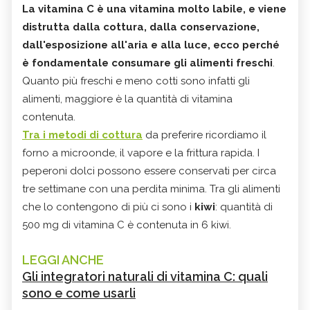
La vitamina C è una vitamina molto labile, e viene
distrutta dalla cottura, dalla conservazione,
dall'esposizione all'aria e alla luce, ecco perché
è fondamentale consumare gli alimenti freschi
.
Quanto più freschi e meno cotti sono infatti gli
alimenti, maggiore è la quantità di vitamina
contenuta.
Tra i metodi di cottura
da preferire ricordiamo il
forno a microonde, il vapore e la frittura rapida. I
peperoni dolci possono essere conservati per circa
tre settimane con una perdita minima. Tra gli alimenti
che lo contengono di più ci sono i
kiwi
: quantità di
500 mg di vitamina C è contenuta in 6 kiwi.
LEGGI ANCHE
Gli integratori naturali di vitamina C: quali
sono e come usarli