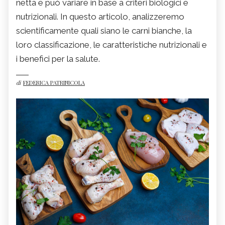
netta e può variare in base a criteri biologici e
nutrizionali. In questo articolo, analizzeremo
scientificamente quali siano le carni bianche, la
loro classificazione, le caratteristiche nutrizionali e
i benefici per la salute.
di
FEDERICA PATRINICOLA