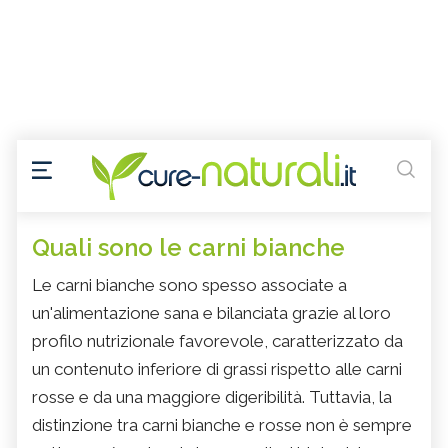
Quali sono le carni bianche
Le carni bianche sono spesso associate a
un'alimentazione sana e bilanciata grazie al loro
profilo nutrizionale favorevole, caratterizzato da
un contenuto inferiore di grassi rispetto alle carni
rosse e da una maggiore digeribilità. Tuttavia, la
distinzione tra carni bianche e rosse non è sempre