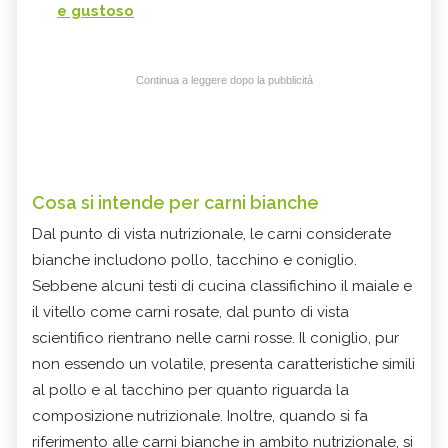
e gustoso
Continua a leggere dopo la pubblicità
Cosa si intende per carni bianche
Dal punto di vista nutrizionale, le carni considerate
bianche includono pollo, tacchino e coniglio.
Sebbene alcuni testi di cucina classifichino il maiale e
il vitello come carni rosate, dal punto di vista
scientifico rientrano nelle carni rosse. Il coniglio, pur
non essendo un volatile, presenta caratteristiche simili
al pollo e al tacchino per quanto riguarda la
composizione nutrizionale. Inoltre, quando si fa
riferimento alle carni bianche in ambito nutrizionale, si