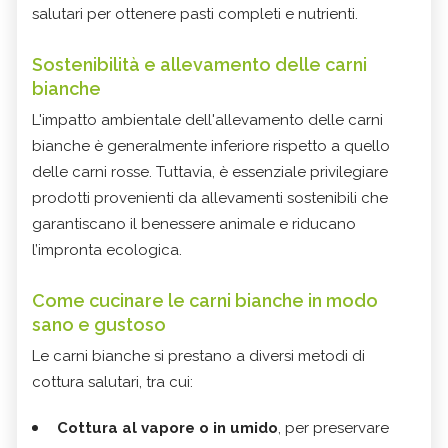
salutari per ottenere pasti completi e nutrienti.
Sostenibilità e allevamento delle carni
bianche
L'impatto ambientale dell'allevamento delle carni
bianche è generalmente inferiore rispetto a quello
delle carni rosse. Tuttavia, è essenziale privilegiare
prodotti provenienti da allevamenti sostenibili che
garantiscano il benessere animale e riducano
l’impronta ecologica.
Come cucinare le carni bianche in modo
sano e gustoso
Le carni bianche si prestano a diversi metodi di
cottura salutari, tra cui:
Cottura al vapore o in umido
, per preservare