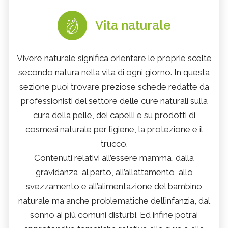
Vita naturale
Vivere naturale significa orientare le proprie scelte
secondo natura nella vita di ogni giorno. In questa
sezione puoi trovare preziose schede redatte da
professionisti del settore delle cure naturali sulla
cura della pelle, dei capelli e su prodotti di
cosmesi naturale per l’igiene, la protezione e il
trucco.
Contenuti relativi all’essere mamma, dalla
gravidanza, al parto, all’allattamento, allo
svezzamento e all’alimentazione del bambino
naturale ma anche problematiche dell’infanzia, dal
sonno ai più comuni disturbi. Ed infine potrai