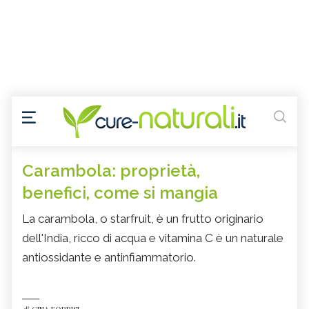
Carambola: proprietà,
benefici, come si mangia
La carambola, o starfruit, è un frutto originario
dell'India, ricco di acqua e vitamina C è un naturale
antiossidante e antinfiammatorio.