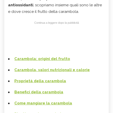
antiossidanti
, scopriamo insieme quali sono le altre
e dove cresce il frutto della carambola.
Continua a leggere dopo la pubblicità
Carambola: origini del frutto
Carambola, valori nutrizionali e calorie
Proprietà della carambola
Benefici della carambola
Come mangiare la carambola