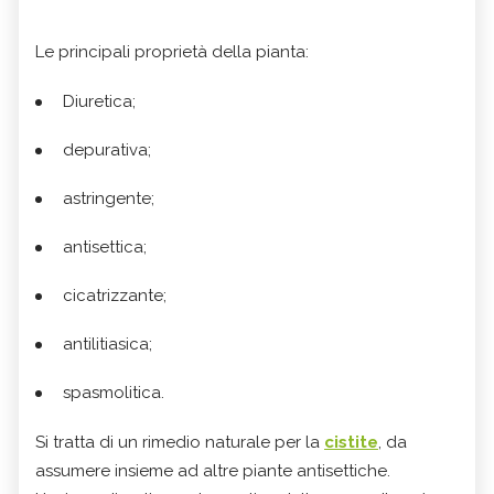
Le principali proprietà della pianta:
Diuretica;
depurativa;
astringente;
antisettica;
cicatrizzante;
antilitiasica;
spasmolitica.
Si tratta di un rimedio naturale per la
cistite
, da
assumere insieme ad altre piante antisettiche.