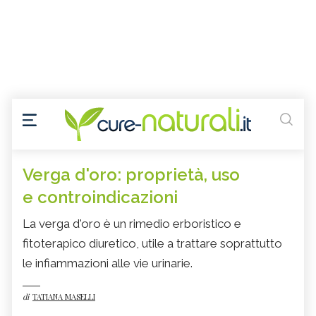
Verga d'oro: proprietà, uso
e controindicazioni
La verga d'oro è un rimedio erboristico e
fitoterapico diuretico, utile a trattare soprattutto
le infiammazioni alle vie urinarie.
di
TATIANA MASELLI