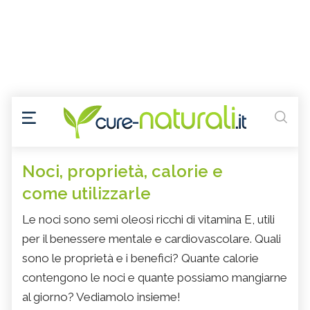
Noci, proprietà, calorie e
come utilizzarle
Le noci sono semi oleosi ricchi di vitamina E, utili
per il benessere mentale e cardiovascolare. Quali
sono le proprietà e i benefici? Quante calorie
contengono le noci e quante possiamo mangiarne
al giorno? Vediamolo insieme!