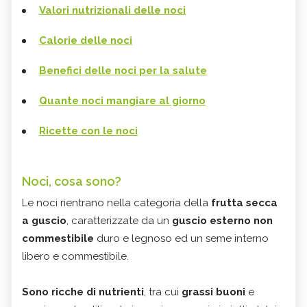
Valori nutrizionali delle noci
Calorie delle noci
Benefici delle noci per la salute
Quante noci mangiare al giorno
Ricette con le noci
Noci, cosa sono?
Le noci rientrano nella categoria della
frutta secca
a guscio
, caratterizzate da un
guscio esterno non
commestibile
duro e legnoso ed un seme interno
libero e commestibile.
Sono ricche di nutrienti
, tra cui
grassi buoni
e