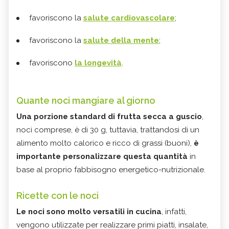
favoriscono la
salute cardiovascolare
;
favoriscono la
salute della mente
;
favoriscono
la longevità
.
Quante noci mangiare al giorno
Una porzione standard di frutta secca a guscio
,
noci comprese, è di 30 g, tuttavia, trattandosi di un
alimento molto calorico e ricco di grassi (buoni),
è
importante personalizzare questa quantità
in
base al proprio fabbisogno energetico-nutrizionale.
Ricette con le noci
Le noci sono molto versatili in cucina
, infatti,
vengono utilizzate per realizzare primi piatti, insalate,