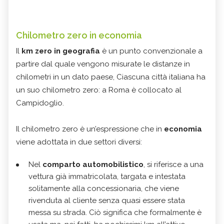
Chilometro zero in economia
Il
km zero in
geografia
è un punto convenzionale a
partire dal quale vengono misurate le distanze in
chilometri in un dato paese, Ciascuna città italiana ha
un suo chilometro zero: a Roma è collocato al
Campidoglio.
Il chilometro zero è un’espressione che in
economia
viene adottata in due settori diversi:
Nel
comparto automobilistico
, si riferisce a una
vettura già immatricolata, targata e intestata
solitamente alla concessionaria, che viene
rivenduta al cliente senza quasi essere stata
messa su strada. Ciò significa che formalmente è