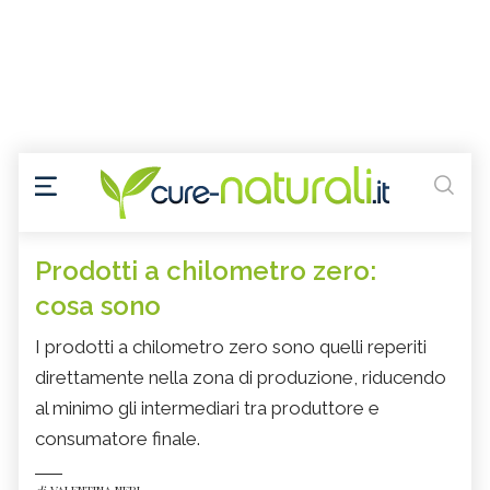
Prodotti a chilometro zero:
cosa sono
I prodotti a chilometro zero sono quelli reperiti
direttamente nella zona di produzione, riducendo
al minimo gli intermediari tra produttore e
consumatore finale.