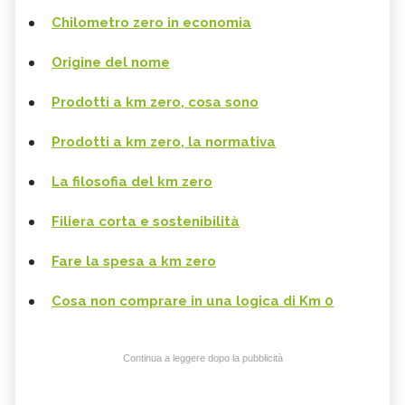
Chilometro zero in economia
Origine del nome
Prodotti a km zero, cosa sono
Prodotti a km zero, la normativa
La filosofia del km zero
Filiera corta e sostenibilità
Fare la spesa a km zero
Cosa non comprare in una logica di Km 0
Continua a leggere dopo la pubblicità