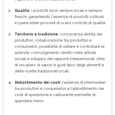
Qualità
: i prodotti sono sempre locali e sempre
freschi, garantendo l'assenza di prodotti coltivati
in paesi esteri provvisti di scarsi controlli di qualità.
Territorio e tradizione
: conoscenza diretta dei
produttori, collaborazione tra produttori e
consumatori, possibilità di visitare e controllare le
aziende, coinvolgimento diretto nelle attività
sociali e sviluppo dei rapporti interpersonali, oltre
al recupero di sapori e gusti tipici degli alimenti e
delle ricette tradizionali locali.
Abbattimento dei costi
: l'assenza di intermediari
tra produttori e consumatori e l'abbattimento dei
costi di spedizione e carburante permette di
spendere meno.