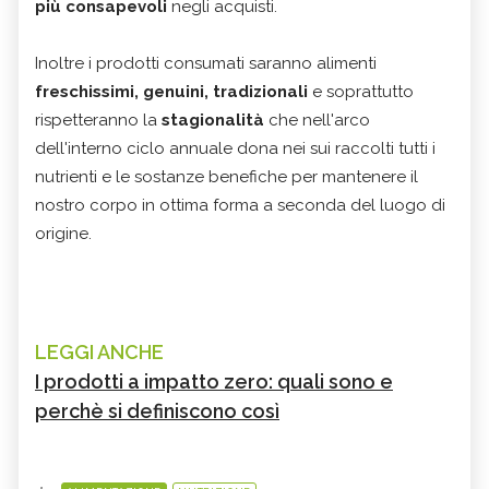
più consapevoli
negli acquisti.
Inoltre i prodotti consumati saranno alimenti
freschissimi, genuini, tradizionali
e soprattutto
rispetteranno la
stagionalità
che nell'arco
dell'interno ciclo annuale dona nei sui raccolti tutti i
nutrienti e le sostanze benefiche per mantenere il
nostro corpo in ottima forma a seconda del luogo di
origine.
LEGGI ANCHE
I prodotti a impatto zero: quali sono e
perchè si definiscono così