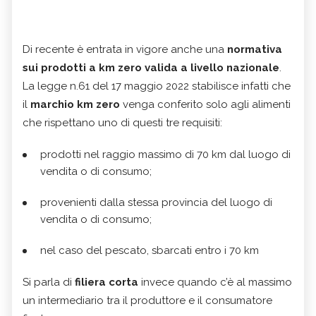
Di recente è entrata in vigore anche una
normativa
sui prodotti a km zero valida a livello nazionale
.
La legge n.61 del 17 maggio 2022 stabilisce infatti che
il
marchio km zero
venga conferito solo agli alimenti
che rispettano uno di questi tre requisiti:
prodotti nel raggio massimo di 70 km dal luogo di
vendita o di consumo;
provenienti dalla stessa provincia del luogo di
vendita o di consumo;
nel caso del pescato, sbarcati entro i 70 km
Si parla di
filiera corta
invece quando c’è al massimo
un intermediario tra il produttore e il consumatore