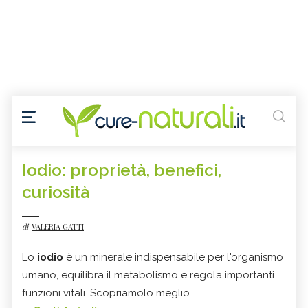
Iodio: proprietà, benefici,
curiosità
di
VALERIA GATTI
Lo
iodio
è un minerale indispensabile per l'organismo
umano, equilibra il metabolismo e regola importanti
funzioni vitali. Scopriamolo meglio.