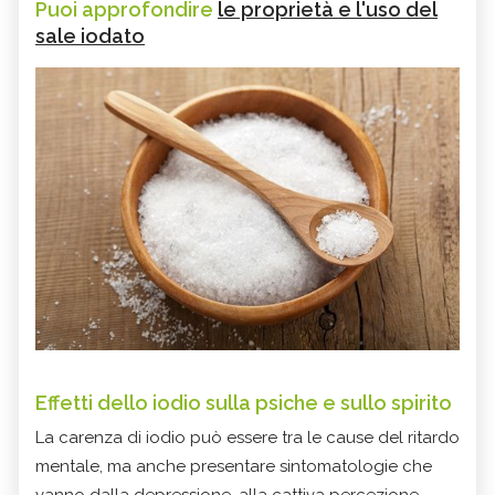
Puoi approfondire
le proprietà e l'uso del
sale iodato
Effetti dello iodio sulla psiche e sullo spirito
La carenza di iodio può essere tra le cause del ritardo
mentale, ma anche presentare sintomatologie che