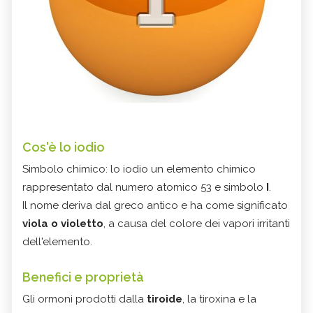
Cos'è lo iodio
Simbolo chimico: lo iodio un elemento chimico
rappresentato dal numero atomico 53 e simbolo
I
.
Il nome deriva dal greco antico e ha come significato
viola o violetto
, a causa del colore dei vapori irritanti
dell'elemento.
Benefici e proprietà
Gli ormoni prodotti dalla
tiroide
, la tiroxina e la