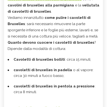
cavolini di bruxelles alla parmigiana
e la
vellutata
di cavoletti di bruxelles
.
Vediamo innanzitutto
come pulire i cavoletti di
Bruxelles
: sarà necessario rimuovere la parte
sporgente inferiore e le foglie più esterne, lavarli e, se
si necessita di una cottura più veloce, tagliarli a metà.
Quanto devono cuocere i cavoletti di bruxelles
?
Dipende dalla modalità di cottura:
Cavoletti di bruxelles bolliti
: circa 15 minuti;
cavoletti di bruxelles in padella
o al vapore:
circa 30 minuti a fuoco basso;
cavoletti di bruxelles in pentola a pressione
:
circa 8 minuti.