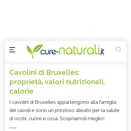
Cavolini di Bruxelles:
proprietà, valori nutrizionali,
calorie
I cavolini di Bruxelles appartengono alla famiglia
dei cavoli e sono un prezioso alleato per la salute
di occhi, cuore e ossa. Scopriamoli meglio!