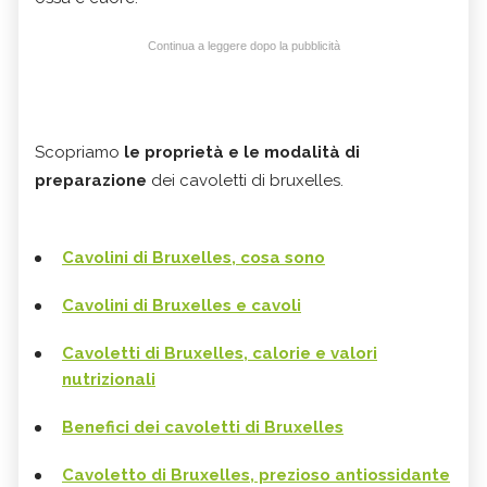
Continua a leggere dopo la pubblicità
Scopriamo
le proprietà e le modalità di
preparazione
dei cavoletti di bruxelles.
Cavolini di Bruxelles, cosa sono
Cavolini di Bruxelles e cavoli
Cavoletti di Bruxelles, calorie e valori
nutrizionali
Benefici dei cavoletti di Bruxelles
Cavoletto di Bruxelles, prezioso antiossidante