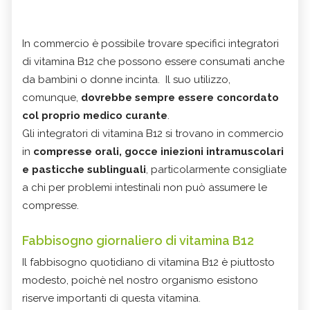
In commercio è possibile trovare specifici integratori
di vitamina B12 che possono essere consumati anche
da bambini o donne incinta. Il suo utilizzo,
comunque,
dovrebbe sempre essere concordato
col proprio medico curante
.
Gli integratori di vitamina B12 si trovano in commercio
in
compresse orali, gocce iniezioni intramuscolari
e pasticche sublinguali
, particolarmente consigliate
a chi per problemi intestinali non può assumere le
compresse.
Fabbisogno giornaliero di vitamina B12
Il fabbisogno quotidiano di vitamina B12 è piuttosto
modesto, poichè nel nostro organismo esistono
riserve importanti di questa vitamina.