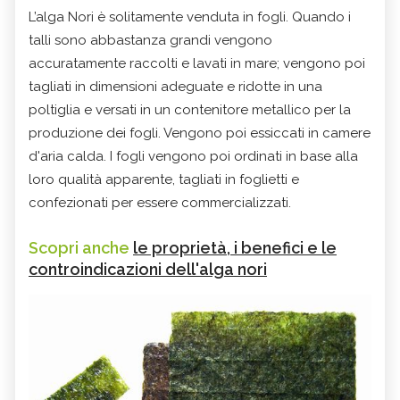
L’alga Nori è solitamente venduta in fogli. Quando i
talli sono abbastanza grandi vengono
accuratamente raccolti e lavati in mare; vengono poi
tagliati in dimensioni adeguate e ridotte in una
poltiglia e versati in un contenitore metallico per la
produzione dei fogli. Vengono poi essiccati in camere
d'aria calda. I fogli vengono poi ordinati in base alla
loro qualità apparente, tagliati in foglietti e
confezionati per essere commercializzati.
Scopri anche
le proprietà, i benefici e le
controindicazioni dell'alga nori