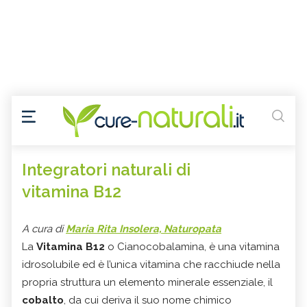
Integratori naturali di
vitamina B12
A cura di
Maria Rita Insolera, Naturopata
La
Vitamina B12
o Cianocobalamina, è una vitamina
idrosolubile ed è l’unica vitamina che racchiude nella
propria struttura un elemento minerale essenziale, il
cobalto
, da cui deriva il suo nome chimico