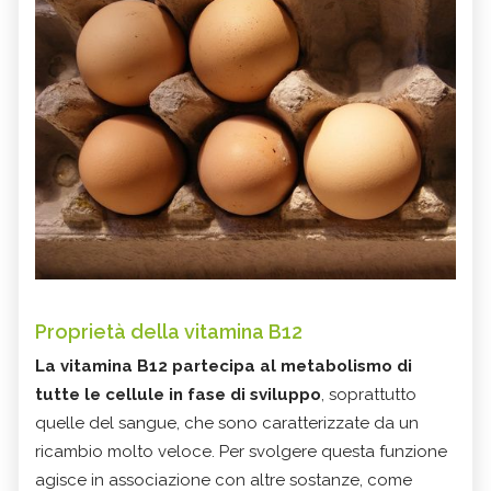
Proprietà della vitamina B12
La vitamina B12
partecipa al metabolismo di
tutte le cellule in fase di sviluppo
, soprattutto
quelle del sangue, che sono caratterizzate da un
ricambio molto veloce. Per svolgere questa funzione
agisce in associazione con altre sostanze, come