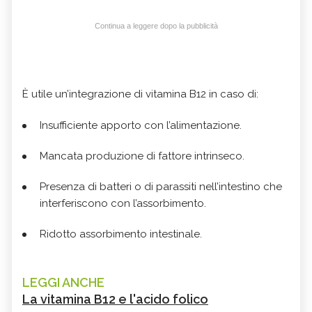
Continua a leggere dopo la pubblicità
È utile un’integrazione di vitamina B12 in caso di:
Insufficiente apporto con l’alimentazione.
Mancata produzione di fattore intrinseco.
Presenza di batteri o di parassiti nell’intestino che
interferiscono con l’assorbimento.
Ridotto assorbimento intestinale.
LEGGI ANCHE
La vitamina B12 e l'acido folico