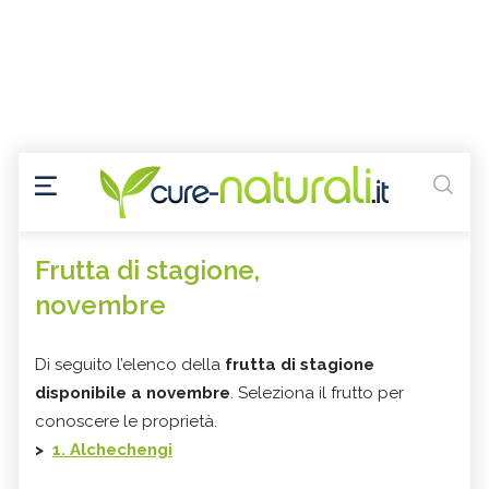
Frutta di stagione,
novembre
Di seguito l’elenco della
frutta di stagione
disponibile a novembre
. Seleziona il frutto per
conoscere le proprietà.
>
1. Alchechengi