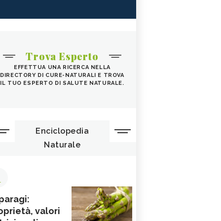
Trova Esperto
EFFETTUA UNA RICERCA NELLA
DIRECTORY DI CURE-NATURALI E TROVA
IL TUO ESPERTO DI SALUTE NATURALE.
Enciclopedia
Naturale
1
paragi:
oprietà, valori