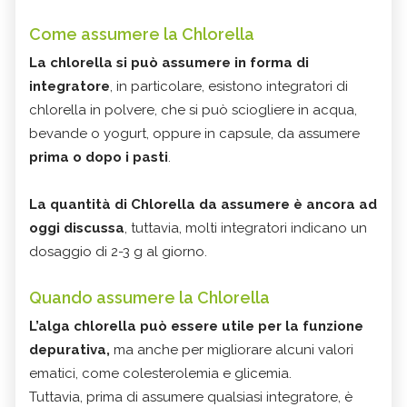
Come assumere la Chlorella
La chlorella si può assumere in forma di
integratore
, in particolare, esistono integratori di
chlorella in polvere, che si può sciogliere in acqua,
bevande o yogurt, oppure in capsule, da assumere
prima o dopo i pasti
.
La quantità di Chlorella da assumere è ancora ad
oggi discussa
, tuttavia, molti integratori indicano un
dosaggio di 2-3 g al giorno.
Quando assumere la Chlorella
L’alga chlorella può essere utile per la funzione
depurativa,
ma anche per migliorare alcuni valori
ematici, come colesterolemia e glicemia.
Tuttavia, prima di assumere qualsiasi integratore, è