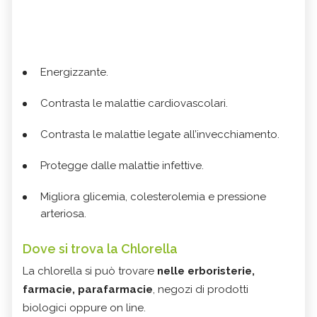
Energizzante.
Contrasta le malattie cardiovascolari.
Contrasta le malattie legate all’invecchiamento.
Protegge dalle malattie infettive.
Migliora glicemia, colesterolemia e pressione
arteriosa.
Dove si trova la Chlorella
La chlorella si può trovare
nelle erboristerie,
farmacie, parafarmacie
, negozi di prodotti
biologici oppure on line.