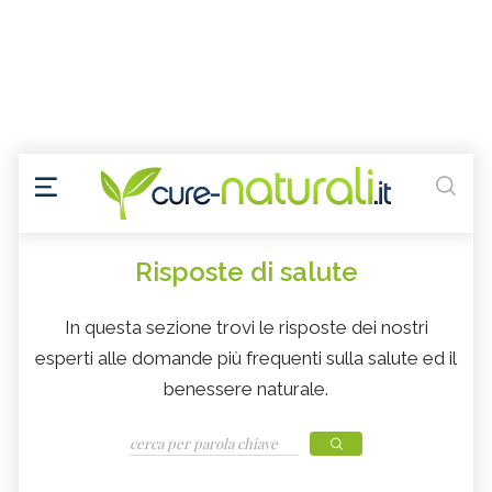
Risposte di salute
In questa sezione trovi le risposte dei nostri
esperti alle domande più frequenti sulla salute ed il
benessere naturale.