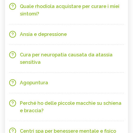
Quale rhodiola acquistare per curare i miei
sintomi?
Ansia e depressione
Cura per neuropatia causata da atassia
sensitiva
Agopuntura
Perché ho delle piccole macchie su schiena
e braccia?
Centri spa per benessere mentale e fisico