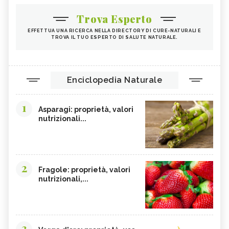
Trova Esperto
EFFETTUA UNA RICERCA NELLA DIRECTORY DI CURE-NATURALI E
TROVA IL TUO ESPERTO DI SALUTE NATURALE.
Enciclopedia Naturale
1
Asparagi: proprietà, valori
nutrizionali...
2
Fragole: proprietà, valori
nutrizionali,...
3