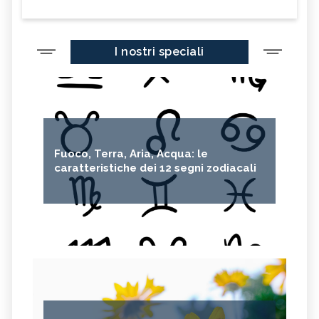
I nostri speciali
Fuoco, Terra, Aria, Acqua: le
caratteristiche dei 12 segni zodiacali