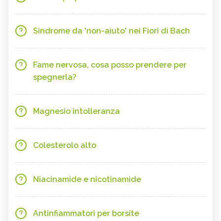
Sindrome da 'non-aiuto' nei Fiori di Bach
Fame nervosa, cosa posso prendere per
spegnerla?
Magnesio intolleranza
Colesterolo alto
Niacinamide e nicotinamide
Antinfiammatori per borsite