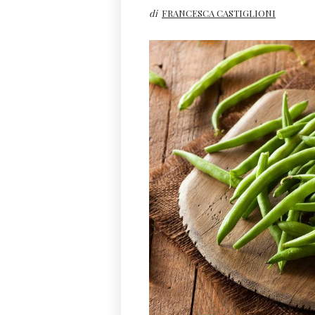
di
FRANCESCA CASTIGLIONI