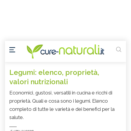
Legumi: elenco, proprietà,
valori nutrizionali
Economici, gustosi, versatili in cucina e ricchi di
proprietà. Quali e cosa sono i legumi. Elenco
completo di tutte le varietà e dei benefici per la
salute.