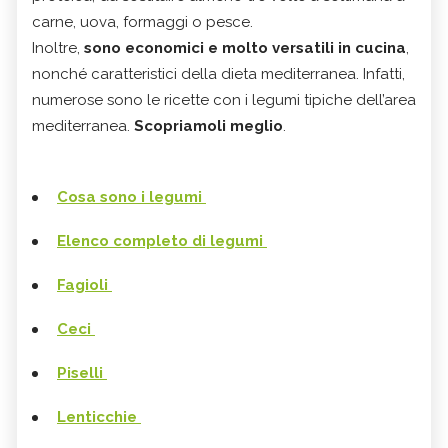
carne, uova, formaggi o pesce.
Inoltre,
sono economici e molto versatili in cucina
,
nonché caratteristici della dieta mediterranea. Infatti,
numerose sono le ricette con i legumi tipiche dell’area
mediterranea.
Scopriamoli meglio
.
Cosa sono i legumi
Elenco completo di legumi
Fagioli
Ceci
Piselli
Lenticchie