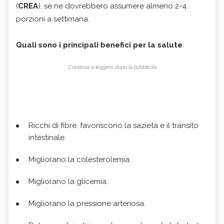
(
CREA
), se ne dovrebbero assumere almeno 2-4
porzioni a settimana.
Quali sono i principali benefici per la salute
:
Continua a leggere dopo la pubblicità
Ricchi di fibre, favoriscono la sazietà e il transito
intestinale.
Migliorano la colesterolemia.
Migliorano la glicemia.
Migliorano la pressione arteriosa.