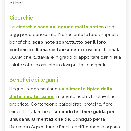
e fibre.
Cicerchie
Le cicerchie sono un legume molto antico
e ad
oggi poco conosciuto. Nonostante le loro proprietà
benefiche,
sono note soprattutto per il loro
contenuto di una sostanza neurotossica
chiamata
ODAP, che, tuttavia, è in grado di apportare danni alla
salute solo se assunta in dosi piuttosto ingenti.
Benefici dei legumi
I legumi rappresentano
un alimento tipico della
dieta mediterranea
, in quanto ricchi di nutrienti e
proprietà. Contengono carboidrati, proteine, fibre,
minerali e vitamine e,
secondo le Linee guida per
una sana alimentazione
del Consiglio per la
Ricerca in Agricoltura e l’analisi dell’Economia agraria