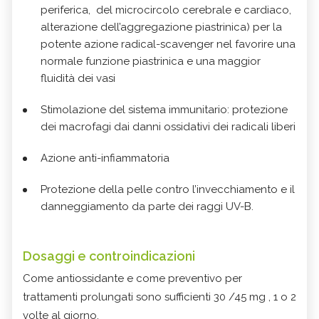
periferica, del microcircolo cerebrale e cardiaco,
alterazione dell’aggregazione piastrinica) per la
potente azione radical-scavenger nel favorire una
normale funzione piastrinica e una maggior
fluidità dei vasi
Stimolazione del sistema immunitario: protezione
dei macrofagi dai danni ossidativi dei radicali liberi
Azione anti-infiammatoria
Protezione della pelle contro l’invecchiamento e il
danneggiamento da parte dei raggi UV-B.
Dosaggi e controindicazioni
Come antiossidante e come preventivo per
trattamenti prolungati sono sufficienti 30 /45 mg , 1 o 2
volte al giorno.