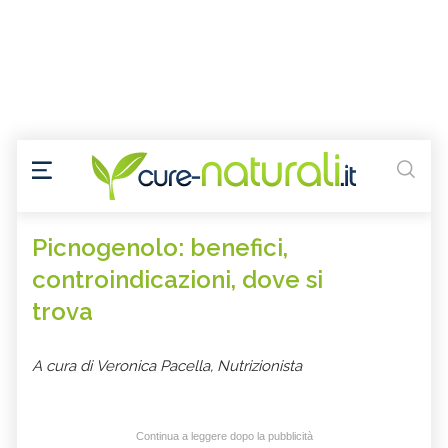
Picnogenolo: benefici,
controindicazioni, dove si
trova
A cura di Veronica Pacella, Nutrizionista
Continua a leggere dopo la pubblicità