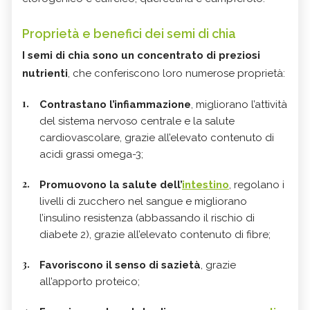
Proprietà e benefici dei semi di chia
I semi di chia sono un concentrato di preziosi
nutrienti
, che conferiscono loro numerose proprietà:
Contrastano l’infiammazione
, migliorano l’attività
del sistema nervoso centrale e la salute
cardiovascolare, grazie all’elevato contenuto di
acidi grassi omega-3;
Promuovono la salute dell’
intestino
, regolano i
livelli di zucchero nel sangue e migliorano
l’insulino resistenza (abbassando il rischio di
diabete 2), grazie all’elevato contenuto di fibre;
Favoriscono il senso di sazietà
, grazie
all’apporto proteico;