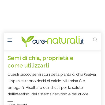
Semi di chia, proprietà e
come utilizzarli
Questi piccoli semi scuri della pianta di chia (Salvia
Hispanica) sono ricchi di calcio, vitamina C e
omega-3. Risultano quindi utili per la salute
dell’intestino, del sistema nervoso e del cuore.