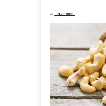
di
GINA FORRISI