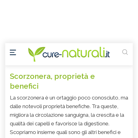
Scorzonera, proprietà e
benefici
La scorzonera è un ortaggio poco conosciuto, ma
dalle notevoli proprietà benefiche. Tra queste,
migliora la circolazione sanguigna, la crescita e la
qualità dei capelli e favorisce la digestione.
Scopriamo insieme quali sono gli altri benefici e