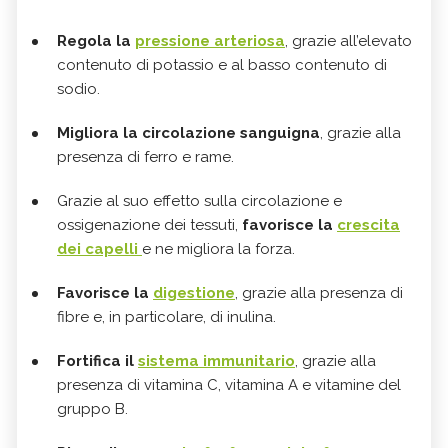
Regola la
pressione arteriosa
, grazie all’elevato
contenuto di potassio e al basso contenuto di
sodio.
Migliora la circolazione sanguigna
, grazie alla
presenza di ferro e rame.
Grazie al suo effetto sulla circolazione e
ossigenazione dei tessuti,
favorisce la
crescita
dei capelli
e ne migliora la forza.
Favorisce la
digestione
, grazie alla presenza di
fibre e, in particolare, di inulina.
Fortifica il
sistema immunitario
, grazie alla
presenza di vitamina C, vitamina A e vitamine del
gruppo B.