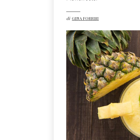
di
GINA FORRISI