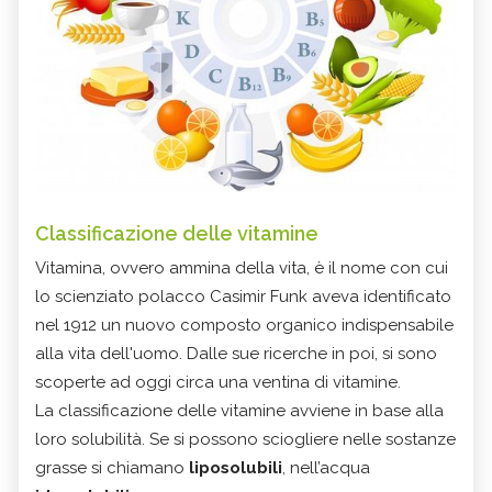
Classificazione delle vitamine
Vitamina,
ovvero ammina della vita, è il nome con cui
lo scienziato polacco Casimir Funk aveva identificato
nel 1912 un nuovo composto organico indispensabile
alla vita dell'uomo.
Dalle sue ricerche in poi, si sono
scoperte ad oggi circa una ventina di vitamine.
La classificazione delle vitamine avviene in base alla
loro solubilità. Se si possono sciogliere nelle sostanze
grasse si chiamano
liposolubili
, nell’acqua