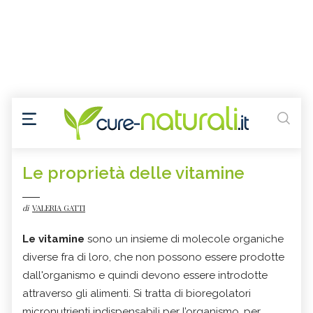
Le proprietà delle vitamine
di
VALERIA GATTI
Le vitamine
sono un insieme di molecole organiche
diverse fra di loro, che non possono essere prodotte
dall'organismo e quindi devono essere introdotte
attraverso gli alimenti. Si tratta di bioregolatori
micronutrienti indispensabili per l’organismo, per