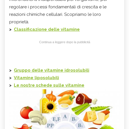
regolare i processi fondamentali di crescita e le
reazioni chimiche cellulari. Scopriamo le loro
proprietà.
>
Classificazione delle vitamine
Continua a leggere dopo la pubblicità
>
Gruppo delle vitamine idrosolubili
>
Vitamine liposolubili
>
Le nostre schede sulle vitamine