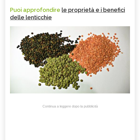
Puoi approfondire
le proprietà e i benefici
delle lenticchie
Continua a leggere dopo la pubblicità