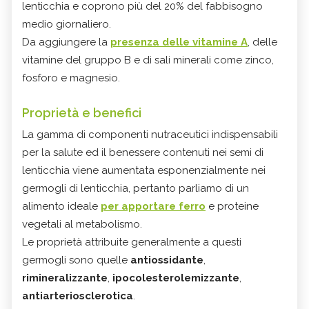
lenticchia e coprono più del 20% del fabbisogno
medio giornaliero.
Da aggiungere la
presenza delle vitamine A
, delle
vitamine del gruppo B e di sali minerali come zinco,
fosforo e magnesio.
Proprietà e benefici
La gamma di componenti nutraceutici indispensabili
per la salute ed il benessere contenuti nei semi di
lenticchia viene aumentata esponenzialmente nei
germogli di lenticchia, pertanto parliamo di un
alimento ideale
per apportare ferro
e proteine
vegetali al metabolismo.
Le proprietà attribuite generalmente a questi
germogli sono quelle
antiossidante
,
rimineralizzante
,
ipocolesterolemizzante
,
antiarteriosclerotica
.