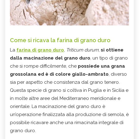
Come si ricava la farina di grano duro
La
farina di grano duro
,
Triticum durum
,
si ottiene
dalla macinazione del grano duro
, un tipo di grano
che si rompe difficilmente, che
possiede una grana
grossolana ed è di colore giallo-ambrato
, diverso
sia per aspetto che consistenza dal grano tenero.
Questa specie di grano si coltiva in Puglia e in Sicilia e
in molte altre aree del Mediterraneo meridionale e
orientale. La macinazione del grano duro è
un’operazione finalizzata alla produzione di semola, è
possibile ricavare anche una rimacinata integrale di
grano duro.