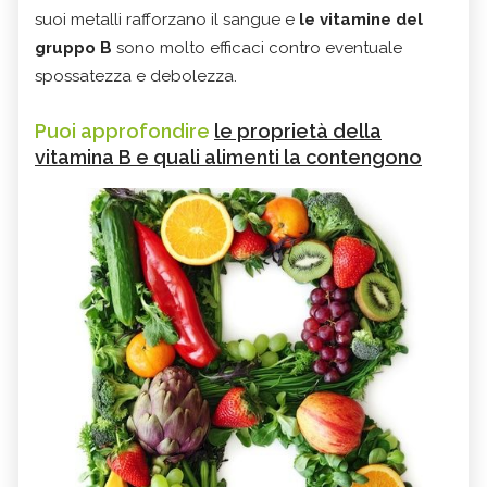
suoi metalli rafforzano il sangue e
le vitamine del
gruppo B
sono molto efficaci contro eventuale
spossatezza e debolezza.
Puoi approfondire
le proprietà della
vitamina B e quali alimenti la contengono