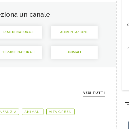
ziona un canale
c
RIMEDI NATURALI
ALIMENTAZIONE
TERAPIE NATURALI
ANIMALI
VEDI TUTTI
INFANZIA
ANIMALI
VITA GREEN