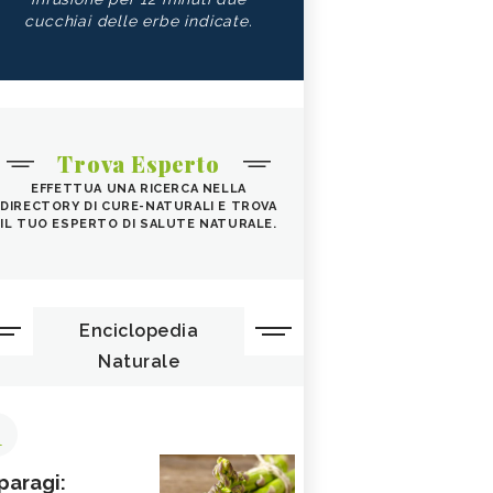
cucchiai delle erbe indicate.
Trova Esperto
EFFETTUA UNA RICERCA NELLA
DIRECTORY DI CURE-NATURALI E TROVA
IL TUO ESPERTO DI SALUTE NATURALE.
Enciclopedia
Naturale
1
paragi: