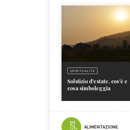
SPIRITUALITÀ
Solstizio d'estate, cos'è e
cosa simboleggia
ALIMENTAZIONE