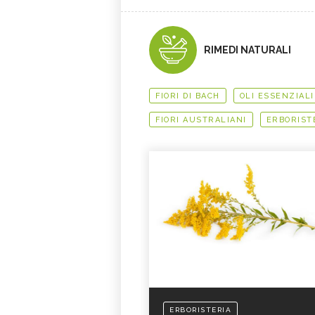
RIMEDI NATURALI
FIORI DI BACH
OLI ESSENZIALI
FIORI AUSTRALIANI
ERBORIST
ERBORISTERIA