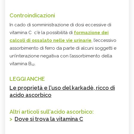
Controindicazioni
In cado di somministrazione di dosi eccessive di
vitamina C c'è la possibilità di
formazione dei
calcoli di ossalato nelle vie urinarie
, l’eccessivo
assorbimento di ferro da parte di alcuni soggetti e
un’interazione negativa con l’assorbimento della
vitamina B₁₂.
LEGGI ANCHE
Le proprietà e l'uso del karkadè, ricco di
acido ascorbico
Altri articoli sull'acido ascorbico:
>
Dove si trova la vitamina C