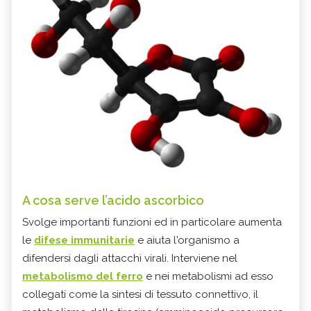
A cosa serve l’acido ascorbico
Svolge importanti funzioni ed in particolare aumenta
le
difese immunitarie
e aiuta l'organismo a
difendersi dagli attacchi virali. Interviene nel
metabolismo del ferro
e nei metabolismi ad esso
collegati come la sintesi di tessuto connettivo, il