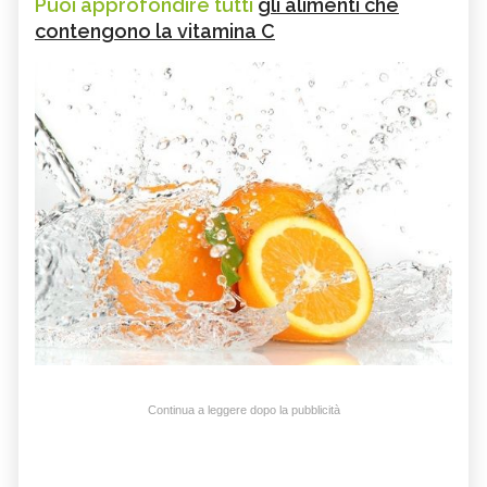
Puoi approfondire tutti
gli alimenti che
contengono la vitamina C
Continua a leggere dopo la pubblicità