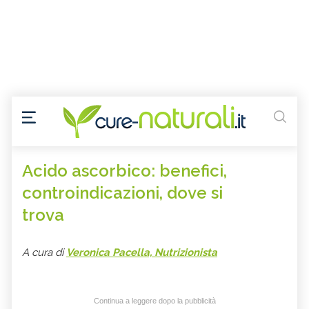
Acido ascorbico: benefici,
controindicazioni, dove si
trova
A cura di
Veronica Pacella, Nutrizionista
Continua a leggere dopo la pubblicità