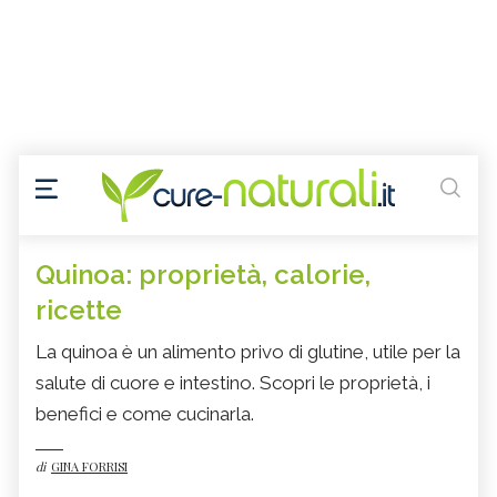
Quinoa: proprietà, calorie,
ricette
La quinoa è un alimento privo di glutine, utile per la
salute di cuore e intestino. Scopri le proprietà, i
benefici e come cucinarla.
di
GINA FORRISI