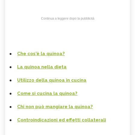
Continua a leggere dopo la pubblicità
Che cos'è la quinoa?
La quinoa nella dieta
Utilizzo della quinoa in cucina
Come si cucina la quinoa?
Chi non può mangiare la quinoa?
Controindicazioni ed effetti collaterali