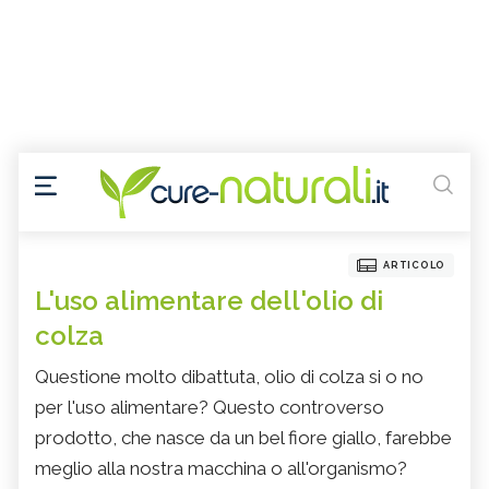
ARTICOLO
L'uso alimentare dell'olio di
colza
Questione molto dibattuta, olio di colza si o no
per l'uso alimentare? Questo controverso
prodotto, che nasce da un bel fiore giallo, farebbe
meglio alla nostra macchina o all'organismo?