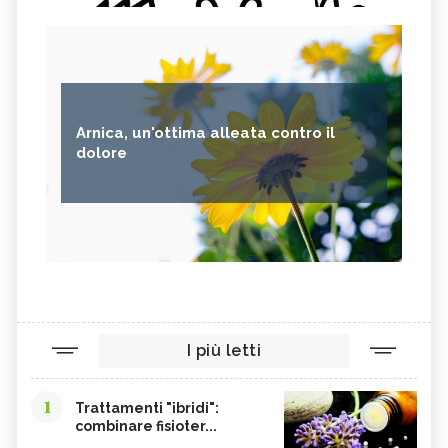
Arnica, un'ottima alleata contro il
dolore
I più letti
1
Trattamenti "ibridi":
combinare fisioter...