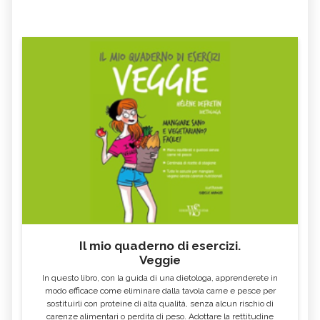
Il mio quaderno di esercizi.
Veggie
In questo libro, con la guida di una dietologa, apprenderete in
modo efficace come eliminare dalla tavola carne e pesce per
sostituirli con proteine di alta qualità, senza alcun rischio di
carenze alimentari o perdita di peso. Adottare la rettitudine