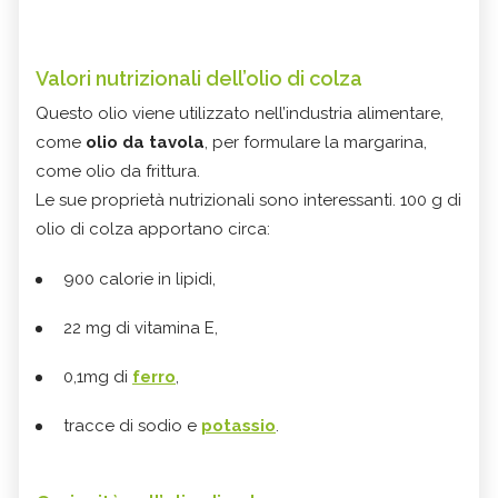
Valori nutrizionali dell’olio di colza
Questo olio viene utilizzato nell’industria alimentare,
come
olio da tavola
, per formulare la margarina,
come olio da frittura.
Le sue proprietà nutrizionali sono interessanti. 100 g di
olio di colza apportano circa:
900 calorie in lipidi,
22 mg di vitamina E,
0,1mg di
ferro
,
tracce di sodio e
potassio
.