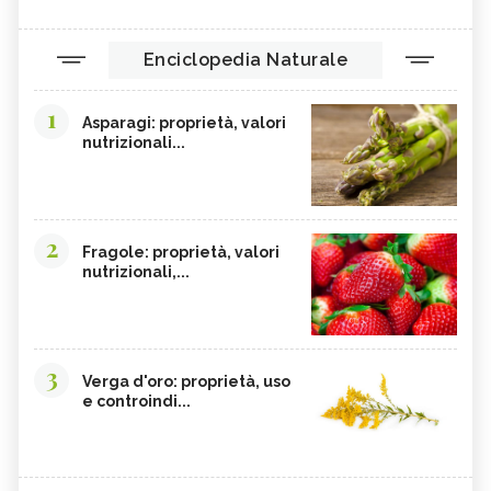
Enciclopedia Naturale
1
Asparagi: proprietà, valori
nutrizionali...
2
Fragole: proprietà, valori
nutrizionali,...
3
Verga d'oro: proprietà, uso
e controindi...