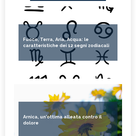
Fuoco, Terra, Aria, Acqua: le
caratteristiche dei 12 segni zodiacali
Arnica, un'ottima alleata contro il
dolore