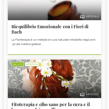
ARTICOLO
Riequilibrio Emozionale con i Fiori di
Bach
La Floriterapia è un metodo di cura naturale introdotto negli anni
‘30 dal medico gallese ...
SALUTE
ESTETICA
ARTICOLO
Fitoterapia e cibo sano per la cura e il