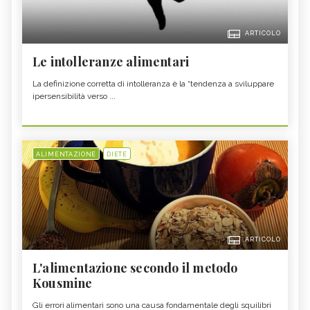
ARTICOLO
Le intolleranze alimentari
La definizione corretta di intolleranza è la “tendenza a sviluppare
ipersensibilità verso ...
ALIMENTAZIONE
DIETE
ARTICOLO
L'alimentazione secondo il metodo
Kousmine
Gli errori alimentari sono una causa fondamentale degli squilibri