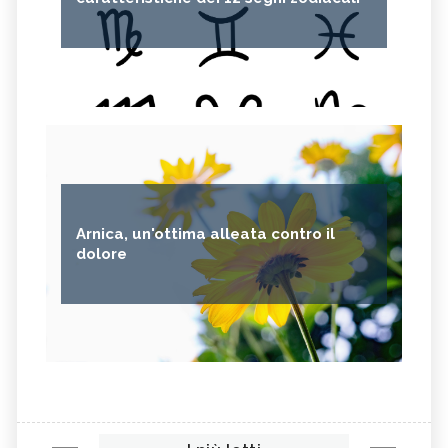
Arnica, un'ottima alleata contro il
dolore