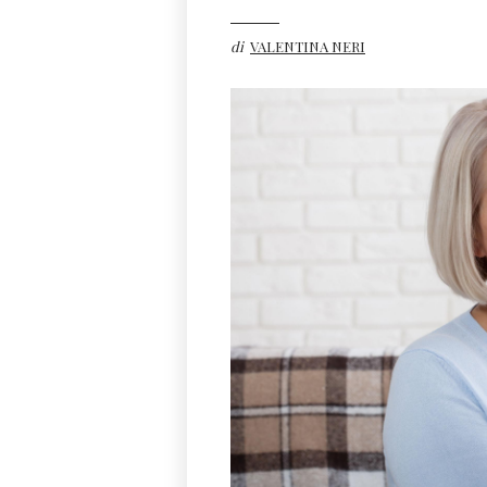
di
VALENTINA NERI