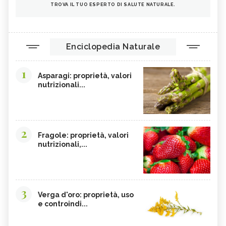
TROVA IL TUO ESPERTO DI SALUTE NATURALE.
Enciclopedia Naturale
1
Asparagi: proprietà, valori
nutrizionali...
2
Fragole: proprietà, valori
nutrizionali,...
3
Verga d'oro: proprietà, uso
e controindi...