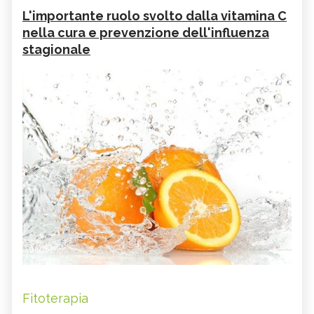
L'importante ruolo svolto dalla vitamina C
nella cura e prevenzione dell'influenza
stagionale
Fitoterapia