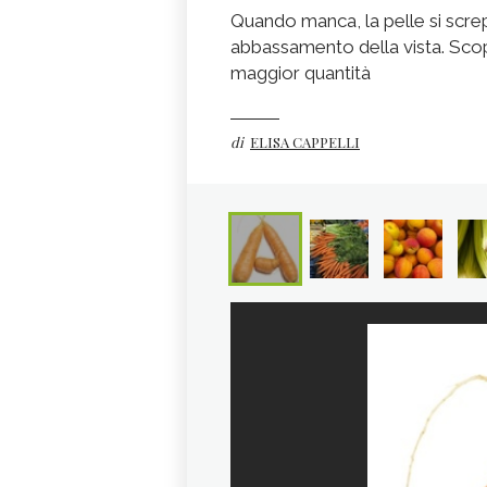
Quando manca, la pelle si scre
abbassamento della vista. Scop
maggior quantità
di
ELISA CAPPELLI