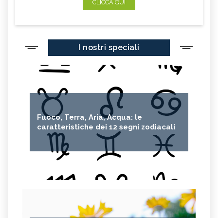
CLICCA QUI
I nostri speciali
Fuoco, Terra, Aria, Acqua: le
caratteristiche dei 12 segni zodiacali