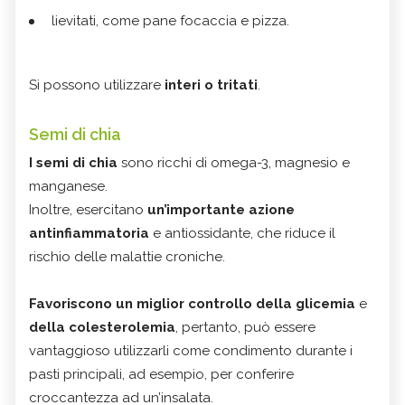
lievitati, come pane focaccia e pizza.
Si possono utilizzare
interi o tritati
.
Semi di chia
I semi di chia
sono ricchi di omega-3, magnesio e
manganese.
Inoltre, esercitano
un’importante azione
antinfiammatoria
e antiossidante, che riduce il
rischio delle malattie croniche.
Favoriscono un miglior controllo della glicemia
e
della colesterolemia
, pertanto, può essere
vantaggioso utilizzarli come condimento durante i
pasti principali, ad esempio, per conferire
croccantezza ad un’insalata.