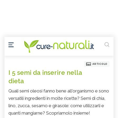
ARTICOLO
I 5 semi da inserire nella
dieta
Quali semi oleosi fanno bene all'organismo e sono
versatili ingredienti in molte ricette? Semi di chia,
lino, zucca, sesamo e girasole: come utilizzarli e
quanti mangiarne? Scopriamolo insieme!