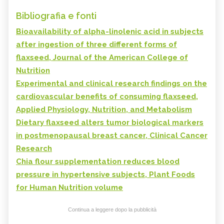
Bibliografia e fonti
Bioavailability of alpha-linolenic acid in subjects
after ingestion of three different forms of
flaxseed, Journal of the American College of
Nutrition
Experimental and clinical research findings on the
cardiovascular benefits of consuming flaxseed,
Applied Physiology, Nutrition, and Metabolism
Dietary flaxseed alters tumor biological markers
in postmenopausal breast cancer, Clinical Cancer
Research
Chia flour supplementation reduces blood
pressure in hypertensive subjects, Plant Foods
for Human Nutrition volume
Continua a leggere dopo la pubblicità