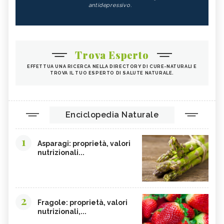
antidepressivo.
Trova Esperto
EFFETTUA UNA RICERCA NELLA DIRECTORY DI CURE-NATURALI E
TROVA IL TUO ESPERTO DI SALUTE NATURALE.
Enciclopedia Naturale
1
Asparagi: proprietà, valori
nutrizionali...
2
Fragole: proprietà, valori
nutrizionali,...