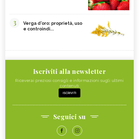
3
Verga d'oro: proprietà, uso
e controindi...
Iscriviti alla newsletter
Riceverai preziosi consigli e informazioni sugli ultimi
contenuti
ISCRIVITI
Seguici su