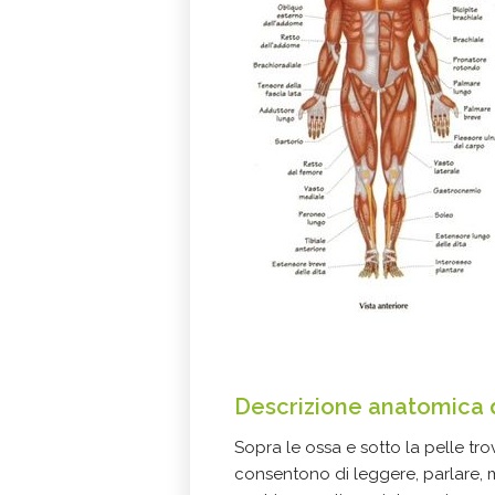
Descrizione anatomica 
Sopra le ossa e sotto la pelle tr
consentono di leggere, parlare, m