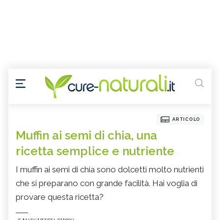
ARTICOLO
Muffin ai semi di chia, una
ricetta semplice e nutriente
I muffin ai semi di chia sono dolcetti molto nutrienti
che si preparano con grande facilità. Hai voglia di
provare questa ricetta?