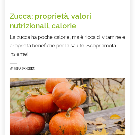
Zucca: proprietà, valori
nutrizionali, calorie
La zucca ha poche calorie, ma è ricca di vitamine e
proprietà benefiche per la salute. Scopriamola
insieme!
di
GINA FORRISI