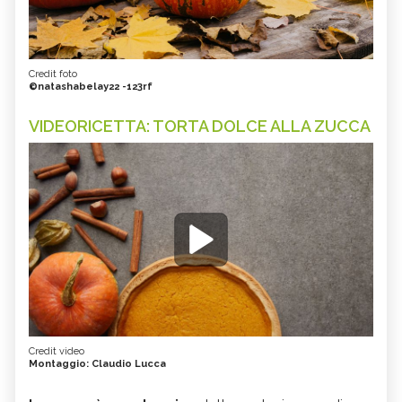
Credit foto
©natashabelay22 -123rf
VIDEORICETTA: TORTA DOLCE ALLA ZUCCA
Credit video
Montaggio: Claudio Lucca