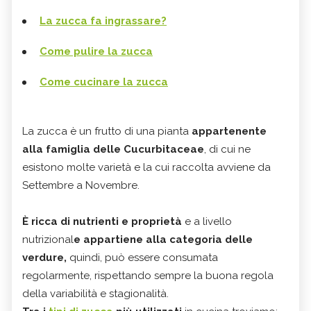
La zucca fa ingrassare?
Come pulire la zucca
Come cucinare la zucca
La zucca è un frutto di una pianta
appartenente
alla famiglia delle Cucurbitaceae
, di cui ne
esistono molte varietà e la cui raccolta avviene da
Settembre a Novembre.
È ricca di nutrienti e proprietà
e a livello
nutrizional
e appartiene alla categoria delle
verdure,
quindi, può essere consumata
regolarmente, rispettando sempre la buona regola
della variabilità e stagionalità.