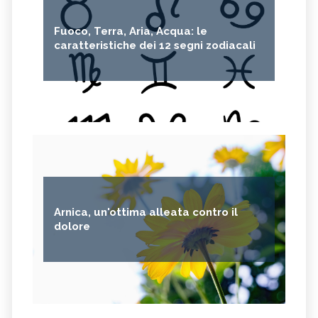
Fuoco, Terra, Aria, Acqua: le
caratteristiche dei 12 segni zodiacali
Arnica, un'ottima alleata contro il
dolore