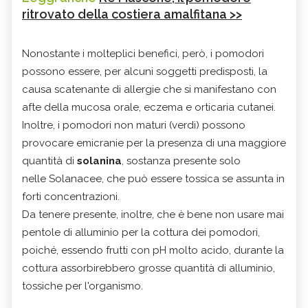
ritrovato della costiera amalfitana >>
Nonostante i molteplici benefici, però, i pomodori
possono essere, per alcuni soggetti predisposti, la
causa scatenante di allergie che si manifestano con
afte della mucosa orale, eczema e orticaria cutanei.
Inoltre, i pomodori non maturi (verdi) possono
provocare emicranie per la presenza di una maggiore
quantità di
solanina
, sostanza presente solo
nelle Solanacee, che può essere tossica se assunta in
forti concentrazioni.
Da tenere presente, inoltre, che è bene non usare mai
pentole di alluminio per la cottura dei pomodori,
poiché, essendo frutti con pH molto acido, durante la
cottura assorbirebbero grosse quantità di alluminio,
tossiche per l'organismo.