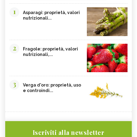
1
Asparagi: proprietà, valori
nutrizionali...
2
Fragole: proprietà, valori
nutrizionali,...
3
Verga d'oro: proprietà, uso
e controindi...
Iscriviti alla newsletter