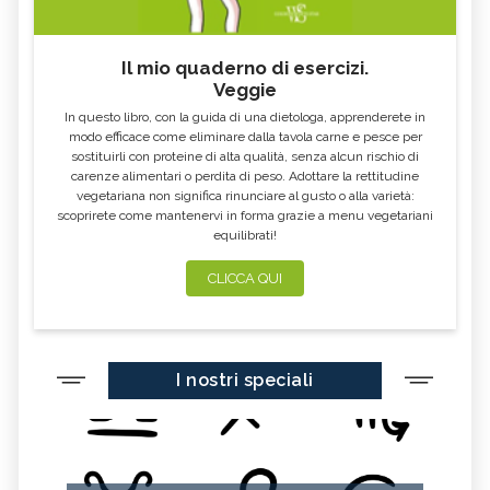
Il mio quaderno di esercizi.
Veggie
In questo libro, con la guida di una dietologa, apprenderete in
modo efficace come eliminare dalla tavola carne e pesce per
sostituirli con proteine di alta qualità, senza alcun rischio di
carenze alimentari o perdita di peso. Adottare la rettitudine
vegetariana non significa rinunciare al gusto o alla varietà:
scoprirete come mantenervi in forma grazie a menu vegetariani
equilibrati!
CLICCA QUI
I nostri speciali