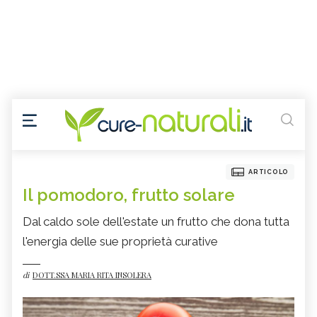
ARTICOLO
Il pomodoro, frutto solare
Dal caldo sole dell'estate un frutto che dona tutta
l'energia delle sue proprietà curative
di
DOTT.SSA MARIA RITA INSOLERA