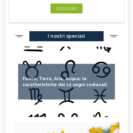
CLICCA QUI
I nostri speciali
Fuoco, Terra, Aria, Acqua: le
caratteristiche dei 12 segni zodiacali