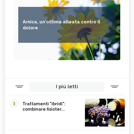
Arnica, un'ottima alleata contro il
dolore
I più letti
1
Trattamenti "ibridi":
combinare fisioter...