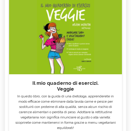
Il mio quaderno di esercizi.
Veggie
In questo libro, con la guida di una dietologa, apprenderete in
modo efficace come eliminare dalla tavola carne e pesce per
sostituirli con proteine di alta qualità, senza alcun rischio di
carenze alimentari o perdita di peso. Adottare la rettitudine
vegetariana non significa rinunciare al gusto o alla varietà:
scoprirete come mantenervi in forma grazie a menu vegetariani
equilibrati!