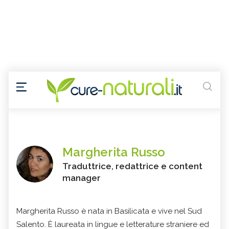
Margherita Russo
Traduttrice, redattrice e content
manager
Margherita Russo è nata in Basilicata e vive nel Sud
Salento. È laureata in lingue e letterature straniere ed