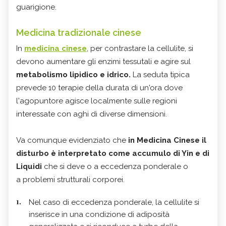
guarigione.
Medicina tradizionale cinese
In
medicina cinese
, per contrastare la cellulite, si
devono aumentare gli enzimi tessutali e agire sul
metabolismo lipidico e idrico.
La seduta tipica
prevede 10 terapie della durata di un'ora dove
l'agopuntore agisce localmente sulle regioni
interessate con aghi di diverse dimensioni.
Va comunque evidenziato che
in Medicina Cinese il
disturbo è interpretato come
accumulo di Yin e di
Liquidi
che si deve o a eccedenza ponderale o
a problemi strutturali corporei.
Nel caso di eccedenza ponderale, la cellulite si
inserisce in una condizione di adiposità