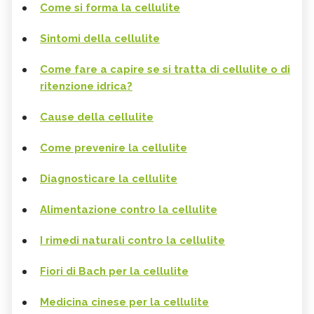
Come si forma la cellulite
Sintomi della cellulite
Come fare a capire se si tratta di cellulite o di
ritenzione idrica?
Cause della cellulite
Come prevenire la cellulite
Diagnosticare la cellulite
Alimentazione contro la cellulite
I rimedi naturali contro la cellulite
Fiori di Bach per la cellulite
Medicina cinese per la cellulite