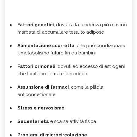
Fattori genetici
, dovuti alla tendenza più o meno
marcata di accumulare tessuto adiposo
Alimentazione scorretta
, che può condizionare
il metabolismo futuro fin da bambini
Fattori ormonali
, dovuti ad eccesso di estrogeni
che faciltano la ritenzione idrica
Assunzione di farmaci
, come la pillola
anticoncezionale
Stress e nervosismo
Sedentarietà
e scarsa attività fisica
Problemi di microcircolazione