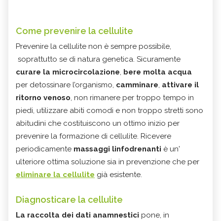
Come prevenire la cellulite
Prevenire la cellulite non è sempre possibile,
soprattutto se di natura genetica. Sicuramente
curare la microcircolazione
,
bere molta acqua
per detossinare l’organismo,
camminare
,
attivare il
ritorno venoso
, non rimanere per troppo tempo in
piedi, utilizzare abiti comodi e non troppo stretti sono
abitudini che costituiscono un ottimo inizio per
prevenire la formazione di cellulite. Ricevere
periodicamente
massaggi linfodrenanti
è un'
ulteriore ottima soluzione sia in prevenzione che per
eliminare la cellulite
già esistente.
Diagnosticare la cellulite
La raccolta dei dati anamnestici
pone, in