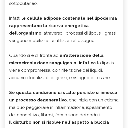
sottocutaneo.
Infatti
le cellule adipose contenute nel lipoderma
rappresentano la riserva energetica
dell’organismo
; atraverso i processi di lipolisi i grassi
vengono mobilizzati e utilizzati al bisogno.
Quando si è di fronte ad
un’alterazione della
microcircolazione sanguigna
o linfatica
la lipolisi
viene compromessa, con ritenzione dei liquidi,
accumuli localizzati di grassi, e ristagno di tossine.
Se questa condizione di stallo persiste si innesca
un processo degenerativo
, che inizia con un edema
ma può peggiorare in infiammazione, ispessimento
del connettivo, fibrosi, formazione dei noduli.
Il disturbo non si risolve nell'aspetto a buccia