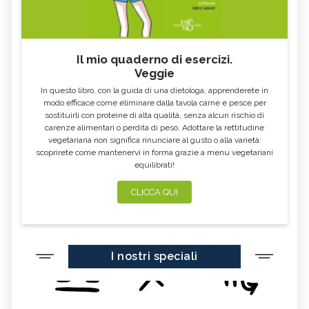
Il mio quaderno di esercizi.
Veggie
In questo libro, con la guida di una dietologa, apprenderete in
modo efficace come eliminare dalla tavola carne e pesce per
sostituirli con proteine di alta qualità, senza alcun rischio di
carenze alimentari o perdita di peso. Adottare la rettitudine
vegetariana non significa rinunciare al gusto o alla varietà:
scoprirete come mantenervi in forma grazie a menu vegetariani
equilibrati!
CLICCA QUI
I nostri speciali