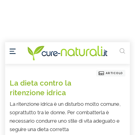
ARTICOLO
La dieta contro la
ritenzione idrica
La ritenzione idrica è un disturbo molto comune,
soprattutto tra le donne. Per combatterla è
necessario condurre uno stile di vita adeguato e
seguire una dieta corretta