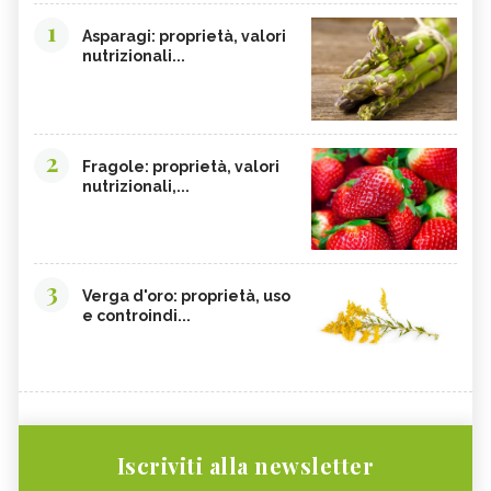
1
Asparagi: proprietà, valori
nutrizionali...
2
Fragole: proprietà, valori
nutrizionali,...
3
Verga d'oro: proprietà, uso
e controindi...
Iscriviti alla newsletter