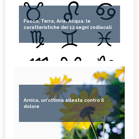
Fuoco, Terra, Aria, Acqua: le
caratteristiche dei 12 segni zodiacali
Arnica, un'ottima alleata contro il
dolore