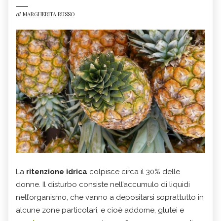
di
MARGHERITA RUSSO
La
ritenzione idrica
colpisce circa il 30% delle
donne. Il disturbo consiste nell’accumulo di liquidi
nell’organismo, che vanno a depositarsi soprattutto in
alcune zone particolari, e cioè addome, glutei e